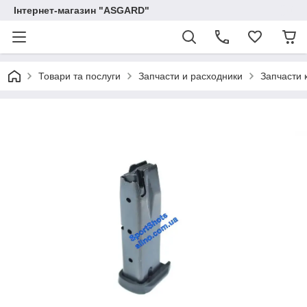
Інтернет-магазин "ASGARD"
Товари та послуги
Запчасти и расходники
Запчасти 