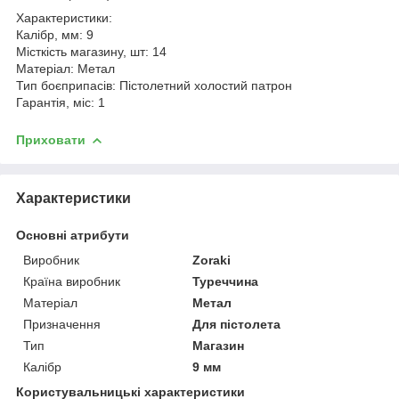
Характеристики:
Калібр, мм: 9
Місткість магазину, шт: 14
Матеріал: Метал
Тип боєприпасів: Пістолетний холостий патрон
Гарантія, міс: 1
Приховати
Характеристики
Основні атрибути
Виробник
Zoraki
Країна виробник
Туреччина
Матеріал
Метал
Призначення
Для пістолета
Тип
Магазин
Калібр
9 мм
Користувальницькі характеристики