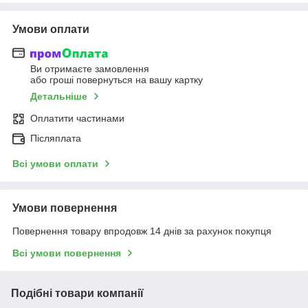
Умови оплати
Ви отримаєте замовлення
або гроші повернуться на вашу картку
Детальніше
Оплатити частинами
Післяплата
Всі умови оплати
Умови повернення
Повернення товару впродовж 14 днів за рахунок покупця
Всі умови повернення
Подібні товари компанії