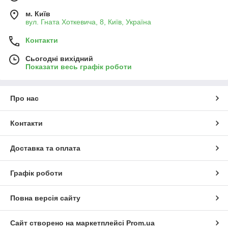
м. Київ
вул. Гната Хоткевича, 8, Київ, Україна
Контакти
Сьогодні вихідний
Показати весь графік роботи
Про нас
Контакти
Доставка та оплата
Графік роботи
Повна версія сайту
Сайт створено на маркетплейсі
Prom.ua