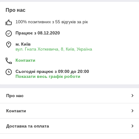
Про нас
100% позитивних з 55 відгуків за рік
Працює з 08.12.2020
м. Київ
вул. Гната Хоткевича, 8, Київ, Україна
Контакти
Сьогодні працює з 09:00 до 20:00
Показати весь графік роботи
Про нас
Контакти
Доставка та оплата