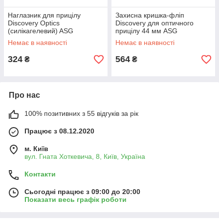
Наглазник для прицілу
Захисна кришка-фліп
Discovery Optics
Discovery для оптичного
(силікагелевий) ASG
прицілу 44 мм ASG
Немає в наявності
Немає в наявності
324
564
₴
₴
Про нас
100% позитивних з 55 відгуків за рік
Працює з 08.12.2020
м. Київ
вул. Гната Хоткевича, 8, Київ, Україна
Контакти
Сьогодні працює з 09:00 до 20:00
Показати весь графік роботи