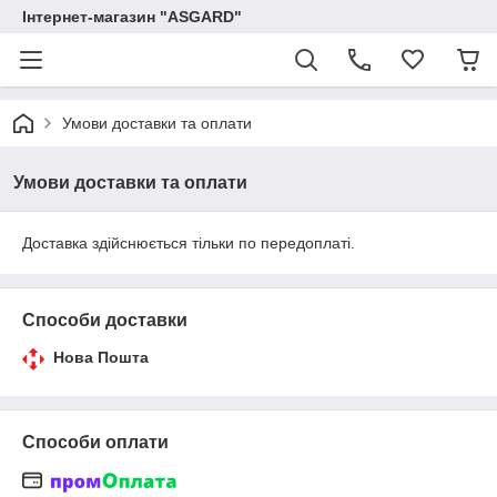
Інтернет-магазин "ASGARD"
Умови доставки та оплати
Умови доставки та оплати
Доставка здійснюється тільки по передоплаті.
Способи доставки
Нова Пошта
Способи оплати