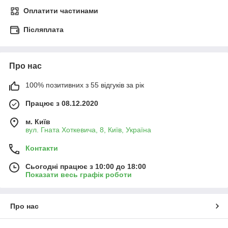
Оплатити частинами
Післяплата
Про нас
100% позитивних з 55 відгуків за рік
Працює з 08.12.2020
м. Київ
вул. Гната Хоткевича, 8, Київ, Україна
Контакти
Сьогодні працює з 10:00 до 18:00
Показати весь графік роботи
Про нас