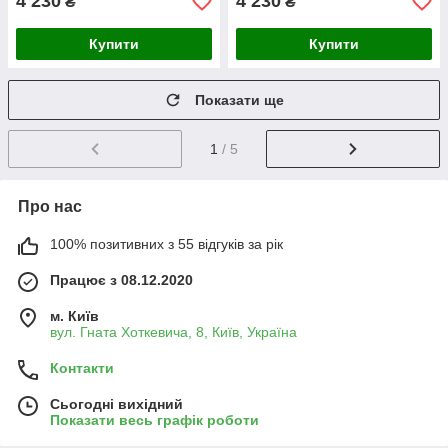
4 230
4 230
₴
₴
Купити
Купити
Показати ще
1
/ 5
Про нас
100% позитивних з 55 відгуків за рік
Працює з 08.12.2020
м. Київ
вул. Гната Хоткевича, 8, Київ, Україна
Контакти
Сьогодні вихідний
Показати весь графік роботи