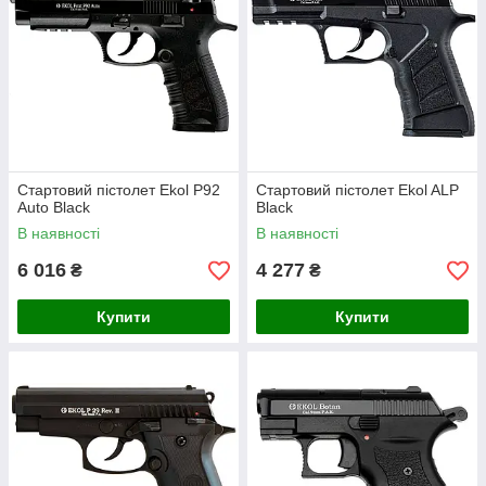
Стартовий пістолет Ekol P92
Стартовий пістолет Ekol ALP
Auto Black
Black
В наявності
В наявності
6 016
4 277
₴
₴
Купити
Купити