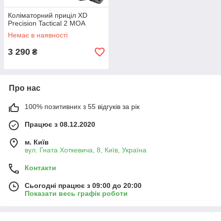
Коліматорний приціл XD
Precision Tactical 2 MOA
Немає в наявності
3 290
₴
Про нас
100% позитивних з 55 відгуків за рік
Працює з 08.12.2020
м. Київ
вул. Гната Хоткевича, 8, Київ, Україна
Контакти
Сьогодні працює з 09:00 до 20:00
Показати весь графік роботи