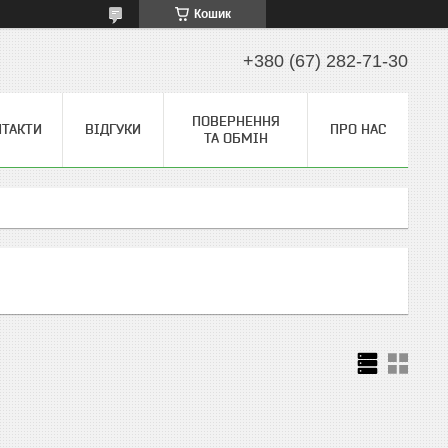
Кошик
+380 (67) 282-71-30
ПОВЕРНЕННЯ
НТАКТИ
ВІДГУКИ
ПРО НАС
ТА ОБМІН