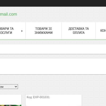
mail.com
ОВАРИ ТА
ТОВАРИ ЗІ
ДОСТАВКА ТА
КО
ОСЛУГИ
ЗНИЖКАМИ
ОПЛАТА
EXP-001031