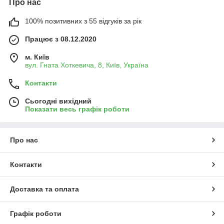
Про нас
100% позитивних з 55 відгуків за рік
Працює з 08.12.2020
м. Київ
вул. Гната Хоткевича, 8, Київ, Україна
Контакти
Сьогодні вихідний
Показати весь графік роботи
Про нас
Контакти
Доставка та оплата
Графік роботи