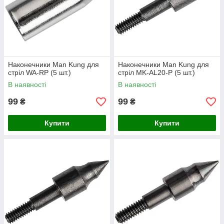
Наконечники Man Kung для
Наконечники Man Kung для
стріл WA-RP (5 шт.)
стріл MK-AL20-P (5 шт.)
В наявності
В наявності
99
99
₴
₴
Купити
Купити