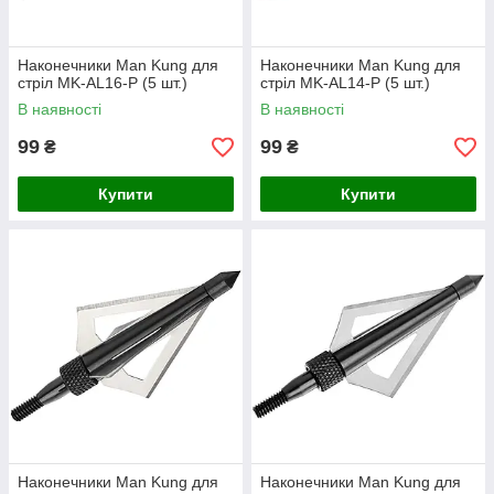
Наконечники Man Kung для
Наконечники Man Kung для
стріл MK-AL16-P (5 шт.)
стріл MK-AL14-P (5 шт.)
В наявності
В наявності
99
99
₴
₴
Купити
Купити
Наконечники Man Kung для
Наконечники Man Kung для