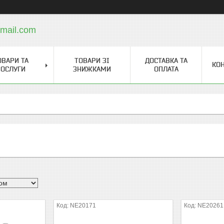
mail.com
ОВАРИ ТА
ТОВАРИ ЗІ
ДОСТАВКА ТА
КО
ОСЛУГИ
ЗНИЖКАМИ
ОПЛАТА
NE20171
NE20261