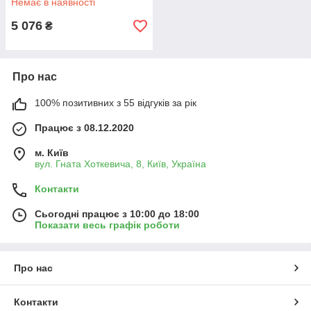
Немає в наявності
5 076
₴
Про нас
100% позитивних з 55 відгуків за рік
Працює з 08.12.2020
м. Київ
вул. Гната Хоткевича, 8, Київ, Україна
Контакти
Сьогодні працює з 10:00 до 18:00
Показати весь графік роботи
Про нас
Контакти