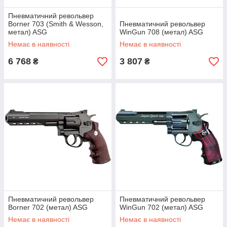
Пневматичний револьвер
Borner 703 (Smith & Wesson,
Пневматичний револьвер
метал) ASG
WinGun 708 (метал) ASG
Немає в наявності
Немає в наявності
6 768
3 807
₴
₴
Пневматичний револьвер
Пневматичний револьвер
Borner 702 (метал) ASG
WinGun 702 (метал) ASG
Немає в наявності
Немає в наявності