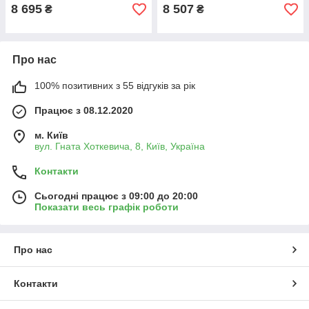
8 695
8 507
₴
₴
Про нас
100% позитивних з 55 відгуків за рік
Працює з 08.12.2020
м. Київ
вул. Гната Хоткевича, 8, Київ, Україна
Контакти
Сьогодні працює з 09:00 до 20:00
Показати весь графік роботи
Про нас
Контакти