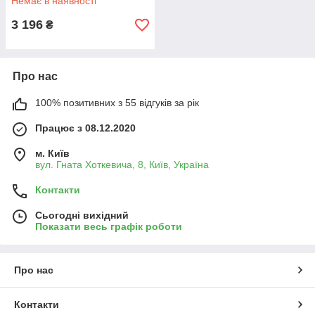
Немає в наявності
3 196
₴
Про нас
100% позитивних з 55 відгуків за рік
Працює з 08.12.2020
м. Київ
вул. Гната Хоткевича, 8, Київ, Україна
Контакти
Сьогодні вихідний
Показати весь графік роботи
Про нас
Контакти