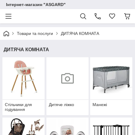
Інтернет-магазин "ASGARD"
Товари та послуги
ДИТЯЧА КОМНАТА
ДИТЯЧА КОМНАТА
Стільчики для
Дитяче ліжко
Манежі
годування