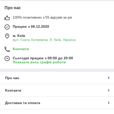
Про нас
100% позитивних з 55 відгуків за рік
Працює з 08.12.2020
м. Київ
вул. Гната Хоткевича, 8, Київ, Україна
Контакти
Сьогодні працює з 09:00 до 20:00
Показати весь графік роботи
Про нас
Контакти
Доставка та оплата