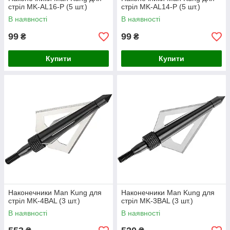
стріл MK-AL16-P (5 шт.)
стріл MK-AL14-P (5 шт.)
В наявності
В наявності
99
99
₴
₴
Купити
Купити
Наконечники Man Kung для
Наконечники Man Kung для
стріл MK-4BAL (3 шт.)
стріл MK-3BAL (3 шт.)
В наявності
В наявності