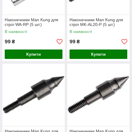
Наконечники Man Kung для
Наконечники Man Kung для
стріл WA-RP (5 шт.)
стріл MK-AL20-P (5 шт.)
В наявності
В наявності
99
99
₴
₴
Купити
Купити
Наконечники Man Kung для
Наконечники Man Kung для