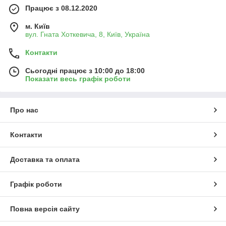
Працює з 08.12.2020
м. Київ
вул. Гната Хоткевича, 8, Київ, Україна
Контакти
Сьогодні працює з 10:00 до 18:00
Показати весь графік роботи
Про нас
Контакти
Доставка та оплата
Графік роботи
Повна версія сайту