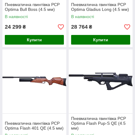
Пневматична гвинтівка PCP
Пневматична гвинтівка PCP
Optima Bull Boss (4.5 мм)
Optima Gladius Long (4.5 мм)
В наявності
В наявності
24 299
28 764
₴
₴
Купити
Купити
Пневматична гвинтівка PCP
Пневматична гвинтівка PCP
Optima Flash Pup-S QE (4.5
Optima Flash 401 QE (4.5 мм)
мм)