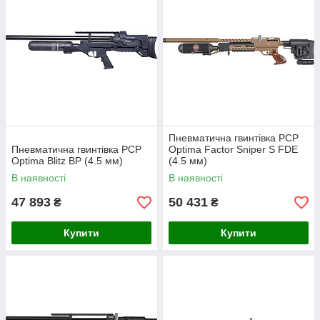
Пневматична гвинтівка PCP
Пневматична гвинтівка PCP
Optima Factor Sniper S FDE
Optima Blitz BP (4.5 мм)
(4.5 мм)
В наявності
В наявності
47 893
50 431
₴
₴
Купити
Купити