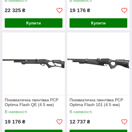
В наявності
В наявності
22 325
19 176
₴
₴
Купити
Купити
Пневматична гвинтівка PCP
Пневматична гвинтівка PCP
Optima Flash QE (4.5 мм)
Optima Flash 101 (4.5 мм)
В наявності
В наявності
19 176
12 737
₴
₴