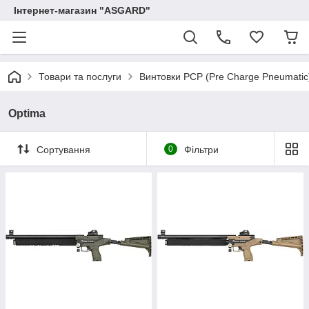
Інтернет-магазин "ASGARD"
Товари та послуги
Винтовки PCP (Pre Charge Pneumatic
Optima
Сортування
0
Фільтри