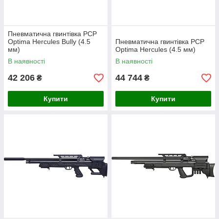
Пневматична гвинтівка PCP
Optima Hercules Bully (4.5
Пневматична гвинтівка PCP
мм)
Optima Hercules (4.5 мм)
В наявності
В наявності
42 206
44 744
₴
₴
Купити
Купити