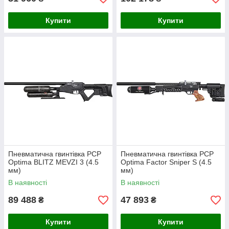
Купити
Купити
Пневматична гвинтівка PCP
Пневматична гвинтівка PCP
Optima BLITZ MEVZI 3 (4.5
Optima Factor Sniper S (4.5
мм)
мм)
В наявності
В наявності
89 488
47 893
₴
₴
Купити
Купити