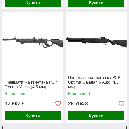
Купити
Купити
Пневматична гвинтівка PCP
Пневматична гвинтівка PCP
Optima Galatian 6 Auto (4.5
Optima Vectis (4.5 мм)
мм)
В наявності
В наявності
17 907
28 764
₴
₴
Купити
Купити