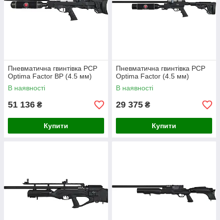
Пневматична гвинтівка PCP
Пневматична гвинтівка PCP
Optima Factor BP (4.5 мм)
Optima Factor (4.5 мм)
В наявності
В наявності
51 136
29 375
₴
₴
Купити
Купити