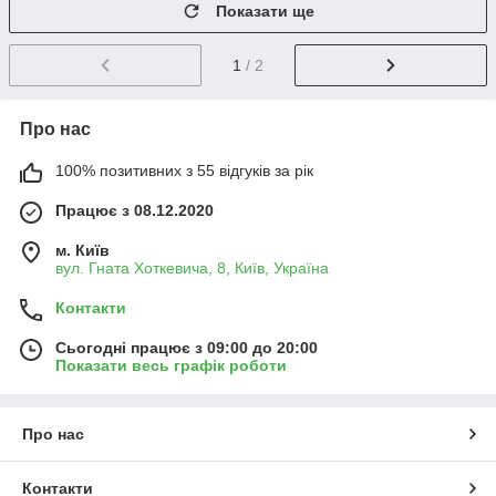
Показати ще
1
/ 2
Про нас
100% позитивних з 55 відгуків за рік
Працює з 08.12.2020
м. Київ
вул. Гната Хоткевича, 8, Київ, Україна
Контакти
Сьогодні працює з 09:00 до 20:00
Показати весь графік роботи
Про нас
Контакти