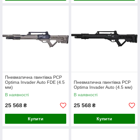
Пневматична гвинтівка PCP
Optima Invader Auto FDE (4.5
Пневматична гвинтівка PCP
мм)
Optima Invader Auto (4.5 мм)
В наявності
В наявності
25 568
25 568
₴
₴
Купити
Купити