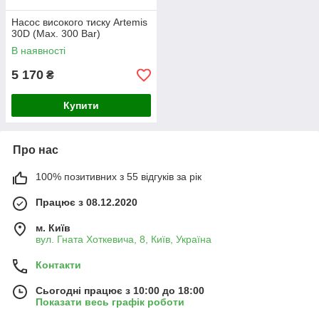
Насос високого тиску Artemis
30D (Max. 300 Bar)
В наявності
5 170
₴
Купити
Про нас
100% позитивних з 55 відгуків за рік
Працює з 08.12.2020
м. Київ
вул. Гната Хоткевича, 8, Київ, Україна
Контакти
Сьогодні працює з 10:00 до 18:00
Показати весь графік роботи