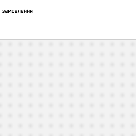
я замовлення