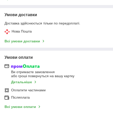
Умови доставки
Доставка здійснюється тільки по передоплаті.
Нова Пошта
Всі умови доставки
Умови оплати
Ви отримаєте замовлення
або гроші повернуться на вашу картку
Детальніше
Оплатити частинами
Післяплата
Всі умови оплати