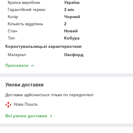
Країна виробник
Україна
Гарантійний термін
3 міс
Колір
Чорний
Кількість відділень
2
Стан
Новий
Тип
Кобура
Користувальницькі характеристики
Матеріал
Оксфорд
Приховати
Умови доставки
Доставка здійснюється тільки по передоплаті.
Нова Пошта
Всі умови доставки