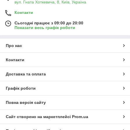
вул. Гната Хоткевича, 8, Київ, Україна
Контакти
Сьогодні працює з 09:00 до 20:00
Показати весь графік роботи
Про нас
Контакти
Доставка та оплата
Графік роботи
Повна версія сайту
Сайт створено на маркетплейсі
Prom.ua