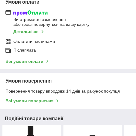
Умови оплати
Ви отримаєте замовлення
або гроші повернуться на вашу картку
Детальніше
Оплатити частинами
Післяплата
Всі умови оплати
Умови повернення
Повернення товару впродовж 14 днів за рахунок покупця
Всі умови повернення
Подібні товари компанії