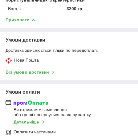
Вага, г
3200 гр
Приховати
Умови доставки
Доставка здійснюється тільки по передоплаті.
Нова Пошта
Всі умови доставки
Умови оплати
Ви отримаєте замовлення
або гроші повернуться на вашу картку
Детальніше
Оплатити частинами