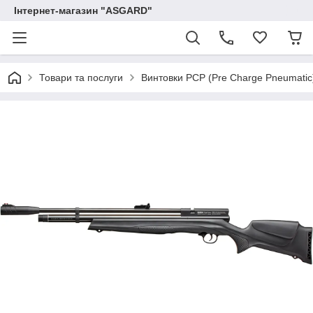
Інтернет-магазин "ASGARD"
Товари та послуги
Винтовки PCP (Pre Charge Pneumatic