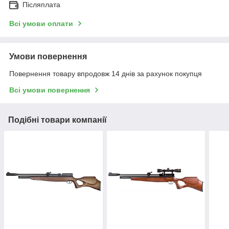
Післяплата
Всі умови оплати
Умови повернення
Повернення товару впродовж 14 днів за рахунок покупця
Всі умови повернення
Подібні товари компанії