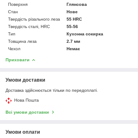
Поверхня
Глянсова
Стан
Нове
Твердість різального леза
55 HRC
Твердість сталі, HRC
55-56
Тип
Кухонна сокирка
Товщина леза
2.7 мм
Чехол
Немає
Приховати
Умови доставки
Доставка здійснюється тільки по передоплаті.
Нова Пошта
Всі умови доставки
Умови оплати