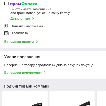
Ви отримаєте замовлення
або гроші повернуться на вашу картку
Детальніше
Оплатити частинами
Післяплата
Всі умови оплати
Умови повернення
Повернення товару впродовж 14 днів за рахунок покупця
Всі умови повернення
Подібні товари компанії