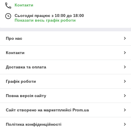
Контакти
Сьогодні працює з 10:00 до 18:00
Показати весь графік роботи
Про нас
Контакти
Доставка та оплата
Графік роботи
Повна версія сайту
Сайт створено на маркетплейсі
Prom.ua
Політика конфіденційності