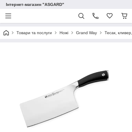
Інтернет-магазин "ASGARD"
Товари та послуги
Ножі
Grand Way
Тесак, кливер