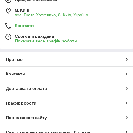
м. Київ
вул. Гната Хоткевича, 8, Київ, Україна
Контакти
Сьогодні вихідний
Показати весь графік роботи
Про нас
Контакти
Доставка та оплата
Графік роботи
Повна версія сайту
Сайт створено на маркетплейсі
Prom.ua