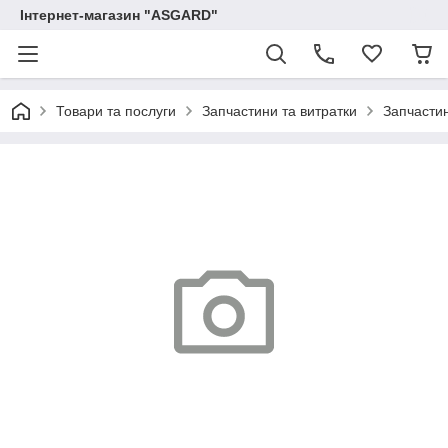
Інтернет-магазин "ASGARD"
Товари та послуги
Запчастини та витратки
Запчастин