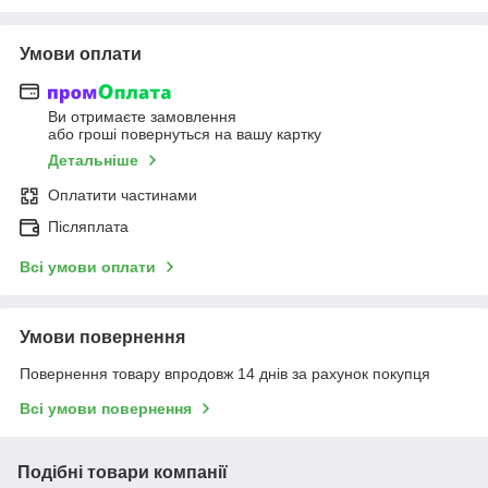
Умови оплати
Ви отримаєте замовлення
або гроші повернуться на вашу картку
Детальніше
Оплатити частинами
Післяплата
Всі умови оплати
Умови повернення
Повернення товару впродовж 14 днів за рахунок покупця
Всі умови повернення
Подібні товари компанії