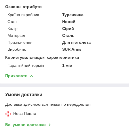
Основні атрибути
Країна виробник
Туреччина
Стан
Новий
Колір
Сірий
Матеріал
Сталь
Призначення
Для пістолета
Виробник
SUR Arms
Користувальницькі характеристики
Гарантійний термін
1 міс
Приховати
Умови доставки
Доставка здійснюється тільки по передоплаті.
Нова Пошта
Всі умови доставки