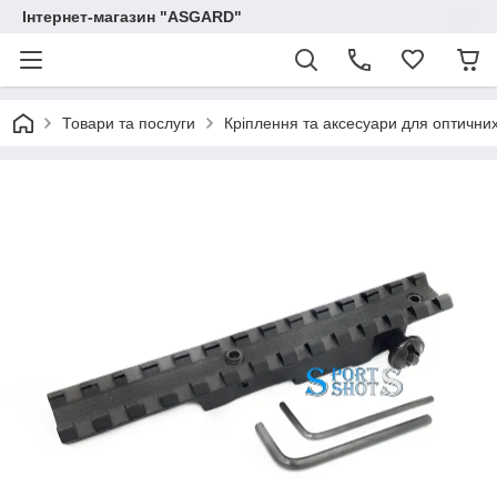
Інтернет-магазин "ASGARD"
Товари та послуги
Кріплення та аксесуари для оптичних п