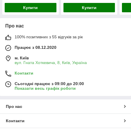
Купити
Купити
Про нас
100% позитивних з 55 відгуків за рік
Працює з 08.12.2020
м. Київ
вул. Гната Хоткевича, 8, Київ, Україна
Контакти
Сьогодні працює з 09:00 до 20:00
Показати весь графік роботи
Про нас
Контакти