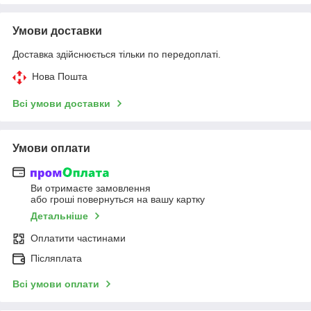
Умови доставки
Доставка здійснюється тільки по передоплаті.
Нова Пошта
Всі умови доставки
Умови оплати
Ви отримаєте замовлення
або гроші повернуться на вашу картку
Детальніше
Оплатити частинами
Післяплата
Всі умови оплати