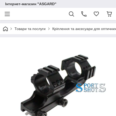
Інтернет-магазин "ASGARD"
Товари та послуги
Кріплення та аксесуари для оптичних п