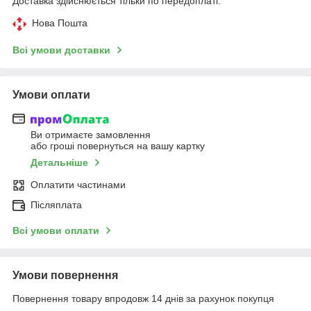
Доставка здійснюється тільки по передоплаті.
Нова Пошта
Всі умови доставки
Умови оплати
Ви отримаєте замовлення
або гроші повернуться на вашу картку
Детальніше
Оплатити частинами
Післяплата
Всі умови оплати
Умови повернення
Повернення товару впродовж 14 днів за рахунок покупця