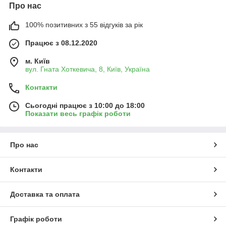
Про нас
100% позитивних з 55 відгуків за рік
Працює з 08.12.2020
м. Київ
вул. Гната Хоткевича, 8, Київ, Україна
Контакти
Сьогодні працює з 10:00 до 18:00
Показати весь графік роботи
Про нас
Контакти
Доставка та оплата
Графік роботи