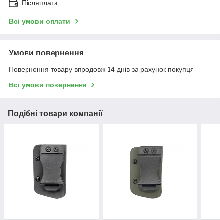
Післяплата
Всі умови оплати
Умови повернення
Повернення товару впродовж 14 днів за рахунок покупця
Всі умови повернення
Подібні товари компанії