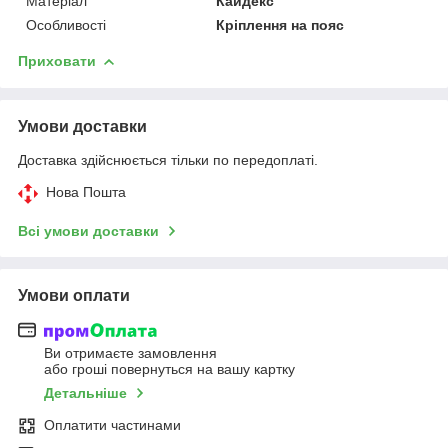
Матеріал
Кайдекс
Особливості
Кріплення на пояс
Приховати
Умови доставки
Доставка здійснюється тільки по передоплаті.
Нова Пошта
Всі умови доставки
Умови оплати
Ви отримаєте замовлення
або гроші повернуться на вашу картку
Детальніше
Оплатити частинами