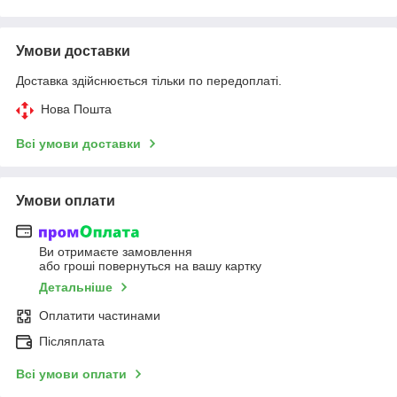
Умови доставки
Доставка здійснюється тільки по передоплаті.
Нова Пошта
Всі умови доставки
Умови оплати
Ви отримаєте замовлення
або гроші повернуться на вашу картку
Детальніше
Оплатити частинами
Післяплата
Всі умови оплати