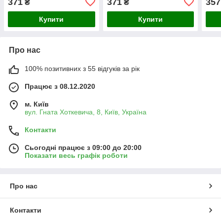
371
371
357
₴
₴
Купити
Купити
Про нас
100% позитивних з 55 відгуків за рік
Працює з 08.12.2020
м. Київ
вул. Гната Хоткевича, 8, Київ, Україна
Контакти
Сьогодні працює з 09:00 до 20:00
Показати весь графік роботи
Про нас
Контакти