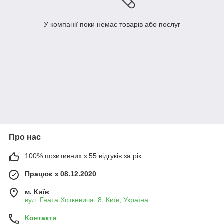
У компанії поки немає товарів або послуг
Про нас
100% позитивних з 55 відгуків за рік
Працює з 08.12.2020
м. Київ
вул. Гната Хоткевича, 8, Київ, Україна
Контакти