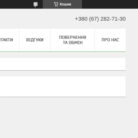
Кошик
+380 (67) 282-71-30
ПОВЕРНЕННЯ
НТАКТИ
ВІДГУКИ
ПРО НАС
ТА ОБМІН