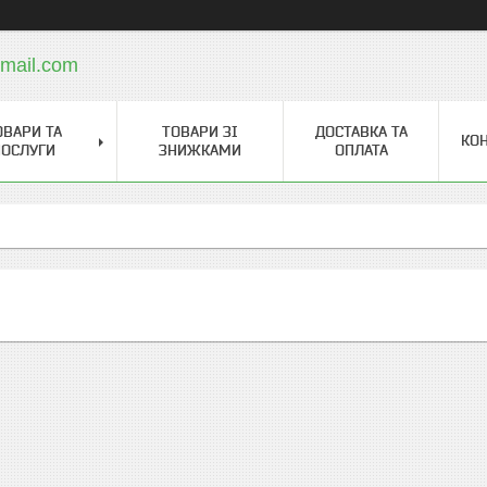
mail.com
ОВАРИ ТА
ТОВАРИ ЗІ
ДОСТАВКА ТА
КО
ОСЛУГИ
ЗНИЖКАМИ
ОПЛАТА