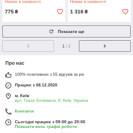
Немає в наявності
Немає в наявності
775
1 316
₴
₴
Показати ще
1
/ 2
Про нас
100% позитивних з 55 відгуків за рік
Працює з 08.12.2020
м. Київ
вул. Гната Хоткевича, 8, Київ, Україна
Контакти
Сьогодні працює з 09:00 до 20:00
Показати весь графік роботи