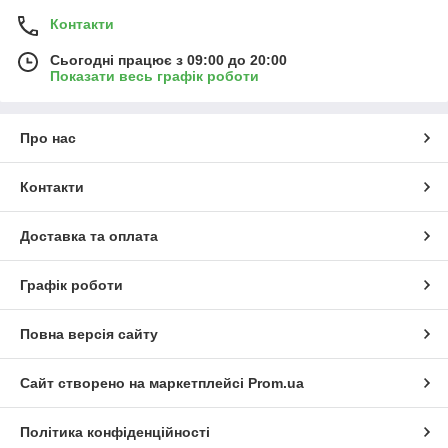
Контакти
Сьогодні працює з 09:00 до 20:00
Показати весь графік роботи
Про нас
Контакти
Доставка та оплата
Графік роботи
Повна версія сайту
Сайт створено на маркетплейсі
Prom.ua
Політика конфіденційності