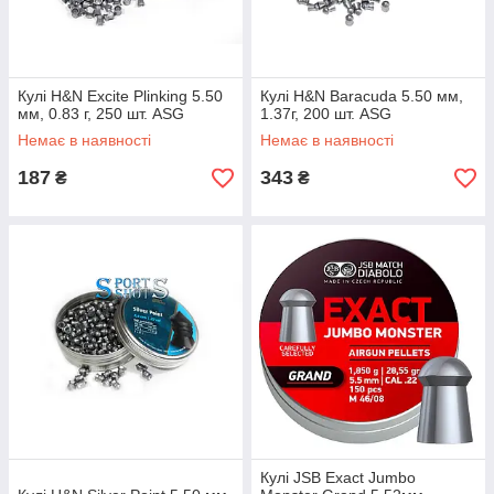
Кулі H&N Excite Plinking 5.50
Кулі H&N Baracuda 5.50 мм,
мм, 0.83 г, 250 шт. ASG
1.37г, 200 шт. ASG
Немає в наявності
Немає в наявності
187
343
₴
₴
Кулі JSB Exact Jumbo