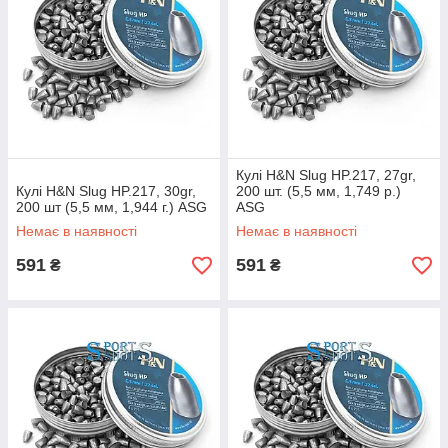
Кулі H&N Slug HP.217, 27gr,
Кулі H&N Slug HP.217, 30gr,
200 шт. (5,5 мм, 1,749 р.)
200 шт (5,5 мм, 1,944 г.) ASG
ASG
Немає в наявності
Немає в наявності
591
591
₴
₴