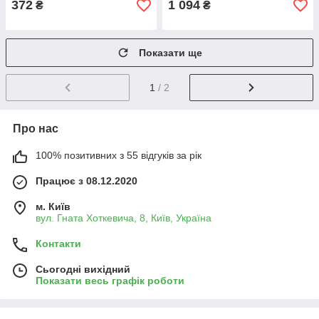
372
1 094
₴
₴
Показати ще
1
/ 2
Про нас
100% позитивних з 55 відгуків за рік
Працює з 08.12.2020
м. Київ
вул. Гната Хоткевича, 8, Київ, Україна
Контакти
Сьогодні вихідний
Показати весь графік роботи