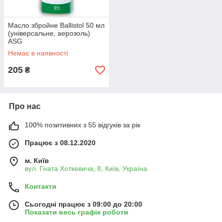
Масло збройне Ballistol 50 мл
(універсальне, аерозоль)
ASG
Немає в наявності
205
₴
Про нас
100% позитивних з 55 відгуків за рік
Працює з 08.12.2020
м. Київ
вул. Гната Хоткевича, 8, Київ, Україна
Контакти
Сьогодні працює з 09:00 до 20:00
Показати весь графік роботи