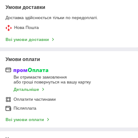
Умови доставки
Доставка здійснюється тільки по передоплаті.
Нова Пошта
Всі умови доставки
Умови оплати
Ви отримаєте замовлення
або гроші повернуться на вашу картку
Детальніше
Оплатити частинами
Післяплата
Всі умови оплати