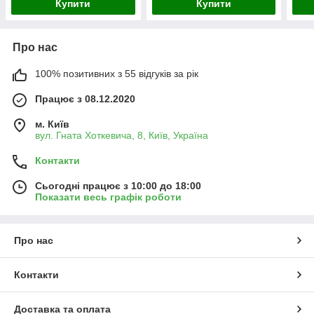
Купити
Купити
Про нас
100% позитивних з 55 відгуків за рік
Працює з 08.12.2020
м. Київ
вул. Гната Хоткевича, 8, Київ, Україна
Контакти
Сьогодні працює з 10:00 до 18:00
Показати весь графік роботи
Про нас
Контакти
Доставка та оплата