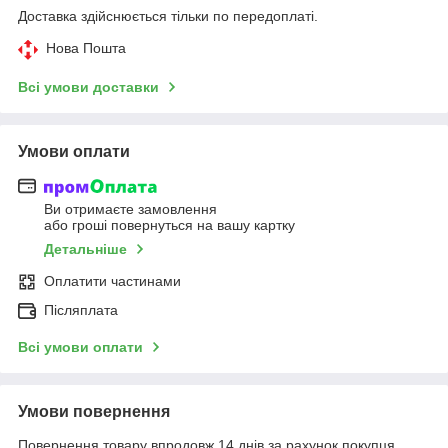
Доставка здійснюється тільки по передоплаті.
Нова Пошта
Всі умови доставки
Умови оплати
Ви отримаєте замовлення
або гроші повернуться на вашу картку
Детальніше
Оплатити частинами
Післяплата
Всі умови оплати
Умови повернення
Повернення товару впродовж 14 днів за рахунок покупця