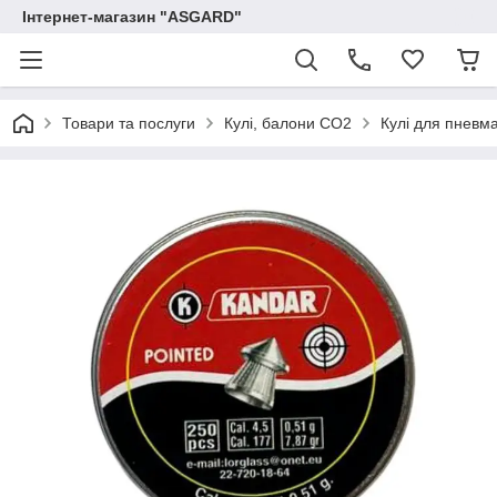
Інтернет-магазин "ASGARD"
Товари та послуги
Кулі, балони СО2
Кулі для пневма