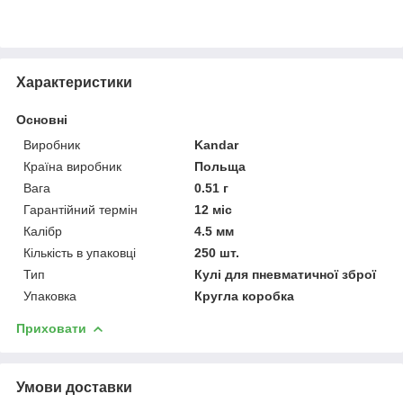
Характеристики
Основні
Виробник
Kandar
Країна виробник
Польща
Вага
0.51 г
Гарантійний термін
12 міс
Калібр
4.5 мм
Кількість в упаковці
250 шт.
Тип
Кулі для пневматичної зброї
Упаковка
Кругла коробка
Приховати
Умови доставки