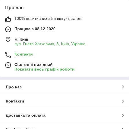
Про нас
100% позитивних з 55 відгуків за рік
Працює з 08.12.2020
м. Київ
вул. Гната Хоткевича, 8, Київ, Україна
Контакти
Сьогодні вихідний
Показати весь графік роботи
Про нас
Контакти
Доставка та оплата