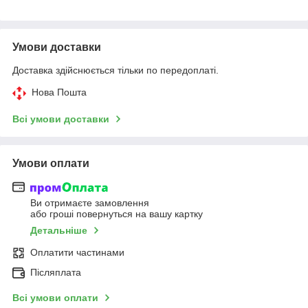
Умови доставки
Доставка здійснюється тільки по передоплаті.
Нова Пошта
Всі умови доставки
Умови оплати
Ви отримаєте замовлення
або гроші повернуться на вашу картку
Детальніше
Оплатити частинами
Післяплата
Всі умови оплати