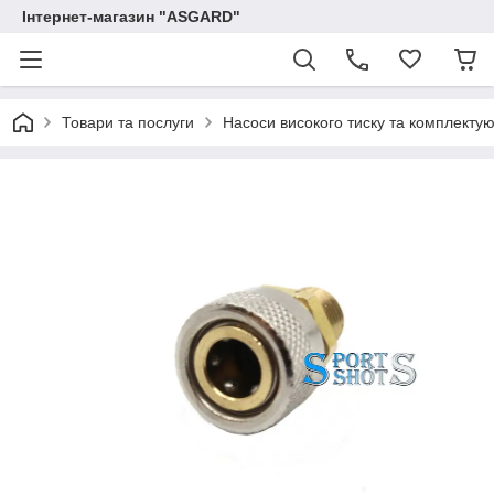
Інтернет-магазин "ASGARD"
Товари та послуги
Насоси високого тиску та комплектую