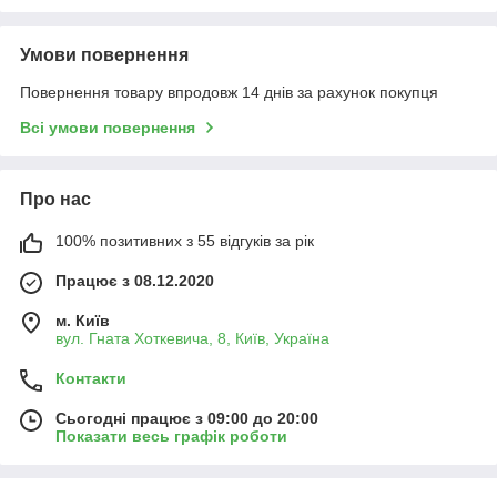
Умови повернення
Повернення товару впродовж 14 днів за рахунок покупця
Всі умови повернення
Про нас
100% позитивних з 55 відгуків за рік
Працює з 08.12.2020
м. Київ
вул. Гната Хоткевича, 8, Київ, Україна
Контакти
Сьогодні працює з 09:00 до 20:00
Показати весь графік роботи