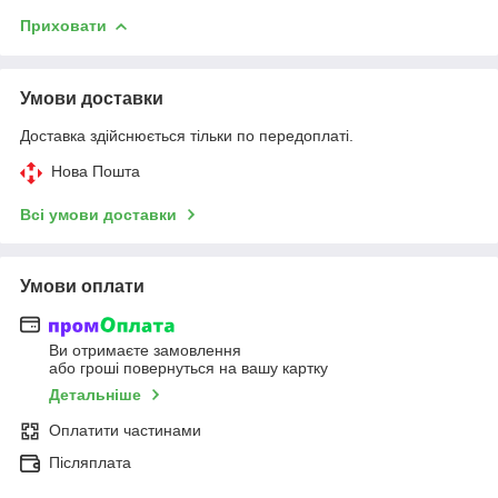
Приховати
Умови доставки
Доставка здійснюється тільки по передоплаті.
Нова Пошта
Всі умови доставки
Умови оплати
Ви отримаєте замовлення
або гроші повернуться на вашу картку
Детальніше
Оплатити частинами
Післяплата