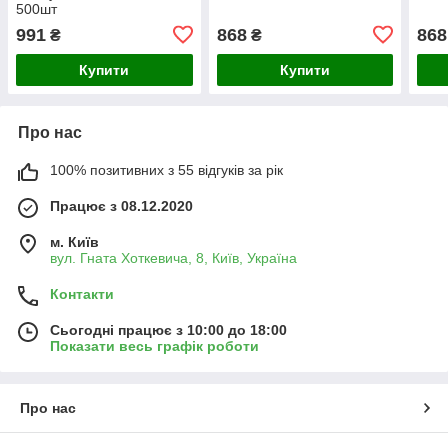
500шт
991
868
868
₴
₴
Купити
Купити
Про нас
100% позитивних з 55 відгуків за рік
Працює з 08.12.2020
м. Київ
вул. Гната Хоткевича, 8, Київ, Україна
Контакти
Сьогодні працює з 10:00 до 18:00
Показати весь графік роботи
Про нас