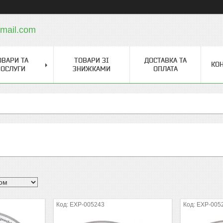
mail.com
ОВАРИ ТА
ТОВАРИ ЗІ
ДОСТАВКА ТА
КО
ОСЛУГИ
ЗНИЖКАМИ
ОПЛАТА
EXP-005243
EXP-005