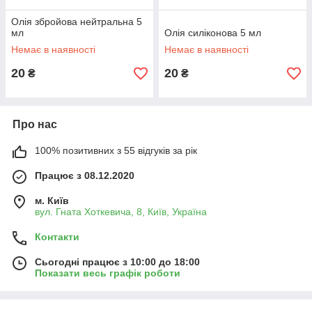
Олія збройова нейтральна 5
мл
Олія силіконова 5 мл
Немає в наявності
Немає в наявності
20
20
₴
₴
Про нас
100% позитивних з 55 відгуків за рік
Працює з 08.12.2020
м. Київ
вул. Гната Хоткевича, 8, Київ, Україна
Контакти
Сьогодні працює з 10:00 до 18:00
Показати весь графік роботи