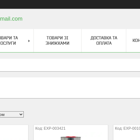
mail.com
ОВАРИ ТА
ТОВАРИ ЗІ
ДОСТАВКА ТА
КО
ОСЛУГИ
ЗНИЖКАМИ
ОПЛАТА
EXP-003421
EXP-001