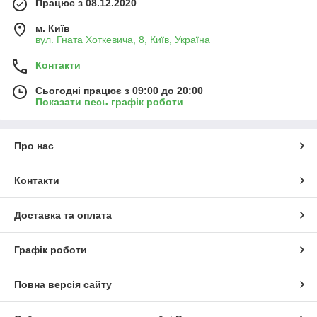
Працює з 08.12.2020
м. Київ
вул. Гната Хоткевича, 8, Київ, Україна
Контакти
Сьогодні працює з 09:00 до 20:00
Показати весь графік роботи
Про нас
Контакти
Доставка та оплата
Графік роботи
Повна версія сайту